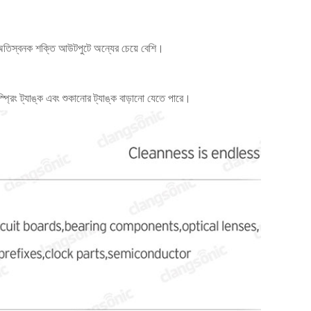
অতিস্বনক শক্তি আউটপুটে অন্যের চেয়ে বেশি।
স্প্রেিং ট্যাঙ্ক এবং শুকানোর ট্যাঙ্ক বাড়ানো যেতে পারে।