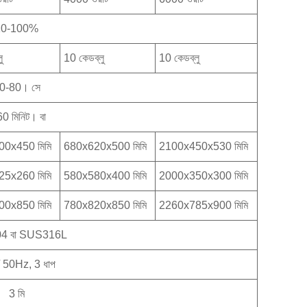
10-100%
ু
10 কেডব্লু
10 কেডব্লু
0-80। সে
0 মিনিট। বা
0x450 মিমি
680x620x500 মিমি
2100x450x530 মিমি
5x260 মিমি
580x580x400 মিমি
2000x350x300 মিমি
0x850 মিমি
780x820x850 মিমি
2260x785x900 মিমি
4 বা SUS316L
 50Hz, 3 ধাপ
3 মি