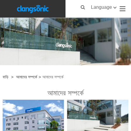
Language
বাড়ি
>
আমাদের সম্পর্কে
>
আমাদের সম্পর্কে
আমাদের সম্পর্কে