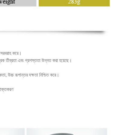
ততা সরবরাহ করে।
ন্ত্রিক তীব্রতা এবং প্রশস্ততা উন্নত করা হয়েছে।
তা, উচ্চ রূপান্তর দক্ষতা নিশ্চিত করে।
সনাক্তকরণ