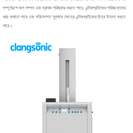
সম্পূর্ণরূপে জল সম্পদ এবং দ্রাবক পরিষ্কার করতে পারে, এন্টারপ্রাইজের পরিচ্ছন্নতার
খরচ কমাতে পারে এবং পরিবেশগত সুরক্ষার ক্ষেত্রে এন্টারপ্রাইজের চিত্র উন্নত করতে
পারে।